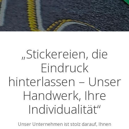
„Stickereien, die
Eindruck
hinterlassen – Unser
Handwerk, Ihre
Individualität“
Unser Unternehmen ist stolz darauf, Ihnen