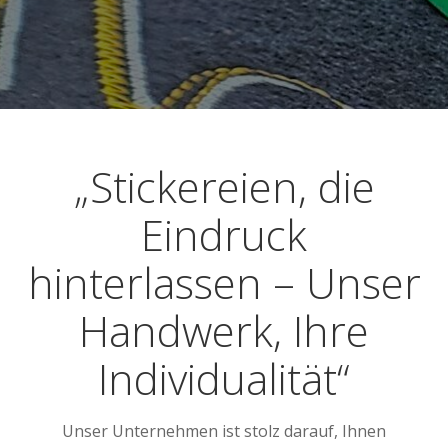
„Stickereien, die
Eindruck
hinterlassen – Unser
Handwerk, Ihre
Individualität“
Unser Unternehmen ist stolz darauf, Ihnen