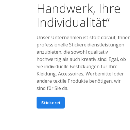
Handwerk, Ihre
Individualität“
Unser Unternehmen ist stolz darauf, Ihne
professionelle Stickereidienstleistungen
anzubieten, die sowohl qualitativ
hochwertig als auch kreativ sind. Egal, ob
Sie individuelle Bestickungen für Ihre
Kleidung, Accessoires, Werbemittel oder
andere textile Produkte benötigen, wir
sind für Sie da.
Stickerei