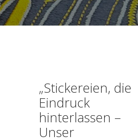
„Stickereien, die
Eindruck
hinterlassen –
Unser