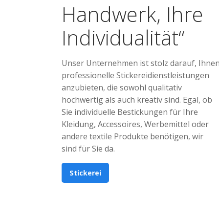
Handwerk, Ihre
Individualität“
Unser Unternehmen ist stolz darauf, Ihne
professionelle Stickereidienstleistungen
anzubieten, die sowohl qualitativ
hochwertig als auch kreativ sind. Egal, ob
Sie individuelle Bestickungen für Ihre
Kleidung, Accessoires, Werbemittel oder
andere textile Produkte benötigen, wir
sind für Sie da.
Stickerei