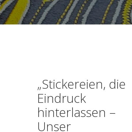
„Stickereien, die
Eindruck
hinterlassen –
Unser