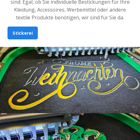
sind. Egal, ob Sie individuelle Bestickungen für Ihre
Kleidung, Accessoires, Werbemittel oder andere
textile Produkte benötigen, wir sind für Sie da.
Stickerei