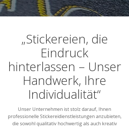
„Stickereien, die
Eindruck
hinterlassen – Unser
Handwerk, Ihre
Individualität“
Unser Unternehmen ist stolz darauf, Ihnen
professionelle Stickereidienstleistungen anzubieten,
die sowohl qualitativ hochwertig als auch kreativ