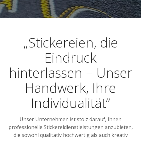
„Stickereien, die
Eindruck
hinterlassen – Unser
Handwerk, Ihre
Individualität“
Unser Unternehmen ist stolz darauf, Ihnen
professionelle Stickereidienstleistungen anzubieten,
die sowohl qualitativ hochwertig als auch kreativ