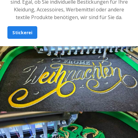
sind. Egal, ob Sie individuelle Bestickungen für Ihre
Kleidung, Accessoires, Werbemittel oder andere
textile Produkte benötigen, wir sind für Sie da.
Stickerei