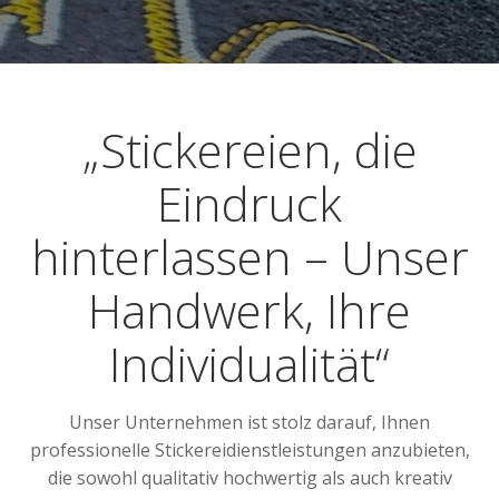
„Stickereien, die
Eindruck
hinterlassen – Unser
Handwerk, Ihre
Individualität“
Unser Unternehmen ist stolz darauf, Ihnen
professionelle Stickereidienstleistungen anzubieten,
die sowohl qualitativ hochwertig als auch kreativ