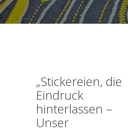
„Stickereien, die
Eindruck
hinterlassen –
Unser