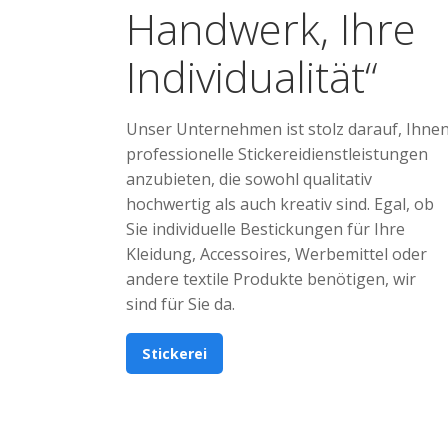
Handwerk, Ihre
Individualität“
Unser Unternehmen ist stolz darauf, Ihne
professionelle Stickereidienstleistungen
anzubieten, die sowohl qualitativ
hochwertig als auch kreativ sind. Egal, ob
Sie individuelle Bestickungen für Ihre
Kleidung, Accessoires, Werbemittel oder
andere textile Produkte benötigen, wir
sind für Sie da.
Stickerei