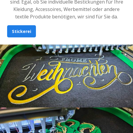
sind. Egal, ob Sie individuelle Bestickungen für Ihre
Kleidung, Accessoires, Werbemittel oder andere
textile Produkte benötigen, wir sind für Sie da.
Stickerei