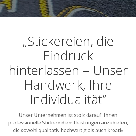
„Stickereien, die
Eindruck
hinterlassen – Unser
Handwerk, Ihre
Individualität“
Unser Unternehmen ist stolz darauf, Ihnen
professionelle Stickereidienstleistungen anzubieten,
die sowohl qualitativ hochwertig als auch kreativ