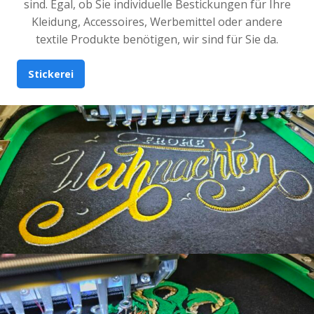
sind. Egal, ob Sie individuelle Bestickungen für Ihre
Kleidung, Accessoires, Werbemittel oder andere
textile Produkte benötigen, wir sind für Sie da.
Stickerei