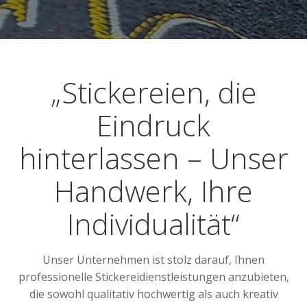
„Stickereien, die
Eindruck
hinterlassen – Unser
Handwerk, Ihre
Individualität“
Unser Unternehmen ist stolz darauf, Ihnen
professionelle Stickereidienstleistungen anzubieten,
die sowohl qualitativ hochwertig als auch kreativ