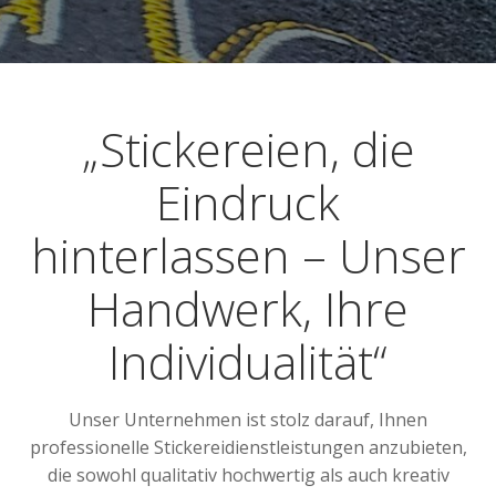
„Stickereien, die
Eindruck
hinterlassen – Unser
Handwerk, Ihre
Individualität“
Unser Unternehmen ist stolz darauf, Ihnen
professionelle Stickereidienstleistungen anzubieten,
die sowohl qualitativ hochwertig als auch kreativ