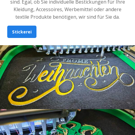
sind. Egal, ob Sie individuelle Bestickungen für Ihre
Kleidung, Accessoires, Werbemittel oder andere
textile Produkte benötigen, wir sind für Sie da.
Stickerei