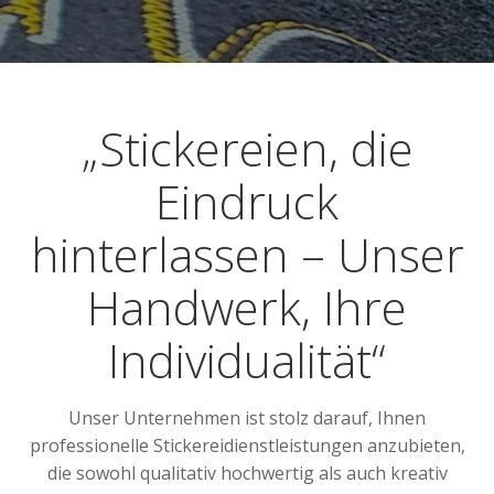
„Stickereien, die
Eindruck
hinterlassen – Unser
Handwerk, Ihre
Individualität“
Unser Unternehmen ist stolz darauf, Ihnen
professionelle Stickereidienstleistungen anzubieten,
die sowohl qualitativ hochwertig als auch kreativ