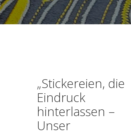
„Stickereien, die
Eindruck
hinterlassen –
Unser