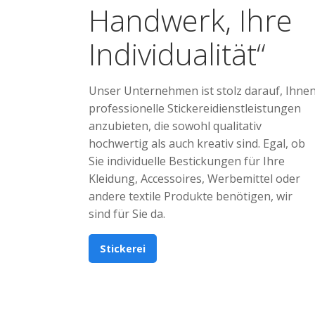
Handwerk, Ihre
Individualität“
Unser Unternehmen ist stolz darauf, Ihne
professionelle Stickereidienstleistungen
anzubieten, die sowohl qualitativ
hochwertig als auch kreativ sind. Egal, ob
Sie individuelle Bestickungen für Ihre
Kleidung, Accessoires, Werbemittel oder
andere textile Produkte benötigen, wir
sind für Sie da.
Stickerei