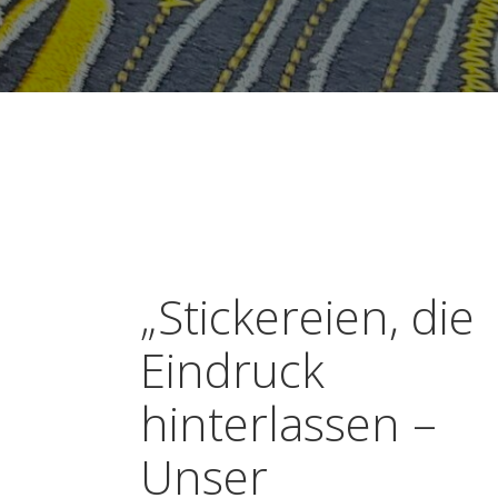
„Stickereien, die
Eindruck
hinterlassen –
Unser