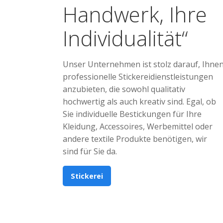
Handwerk, Ihre
Individualität“
Unser Unternehmen ist stolz darauf, Ihne
professionelle Stickereidienstleistungen
anzubieten, die sowohl qualitativ
hochwertig als auch kreativ sind. Egal, ob
Sie individuelle Bestickungen für Ihre
Kleidung, Accessoires, Werbemittel oder
andere textile Produkte benötigen, wir
sind für Sie da.
Stickerei