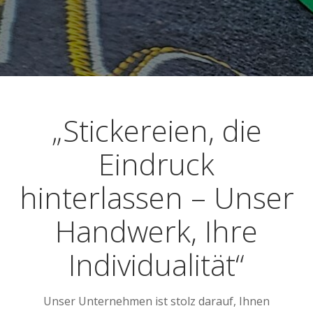
„Stickereien, die
Eindruck
hinterlassen – Unser
Handwerk, Ihre
Individualität“
Unser Unternehmen ist stolz darauf, Ihnen