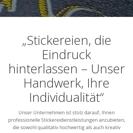
„Stickereien, die
Eindruck
hinterlassen – Unser
Handwerk, Ihre
Individualität“
Unser Unternehmen ist stolz darauf, Ihnen
professionelle Stickereidienstleistungen anzubieten,
die sowohl qualitativ hochwertig als auch kreativ