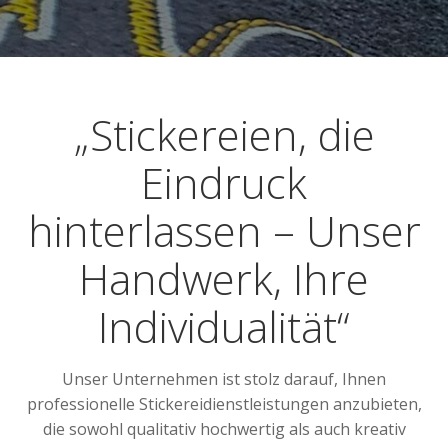
„Stickereien, die
Eindruck
hinterlassen – Unser
Handwerk, Ihre
Individualität“
Unser Unternehmen ist stolz darauf, Ihnen
professionelle Stickereidienstleistungen anzubieten,
die sowohl qualitativ hochwertig als auch kreativ