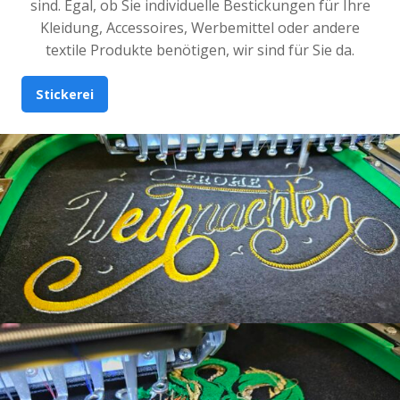
sind. Egal, ob Sie individuelle Bestickungen für Ihre
Kleidung, Accessoires, Werbemittel oder andere
textile Produkte benötigen, wir sind für Sie da.
Stickerei