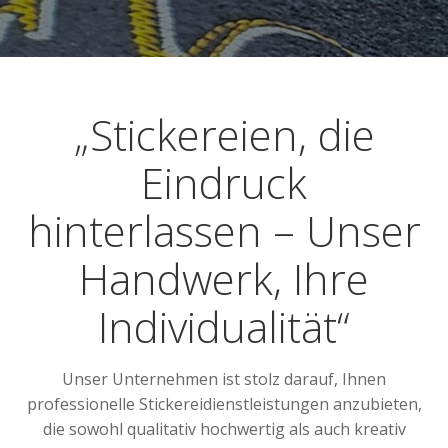
„Stickereien, die
Eindruck
hinterlassen – Unser
Handwerk, Ihre
Individualität“
Unser Unternehmen ist stolz darauf, Ihnen
professionelle Stickereidienstleistungen anzubieten,
die sowohl qualitativ hochwertig als auch kreativ