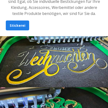
sind. Egal, ob Sie individuelle Bestickungen für Ihre
Kleidung, Accessoires, Werbemittel oder andere
textile Produkte benötigen, wir sind für Sie da.
Stickerei