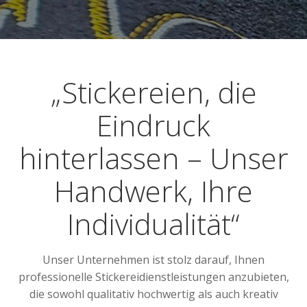
„Stickereien, die
Eindruck
hinterlassen – Unser
Handwerk, Ihre
Individualität“
Unser Unternehmen ist stolz darauf, Ihnen
professionelle Stickereidienstleistungen anzubieten,
die sowohl qualitativ hochwertig als auch kreativ