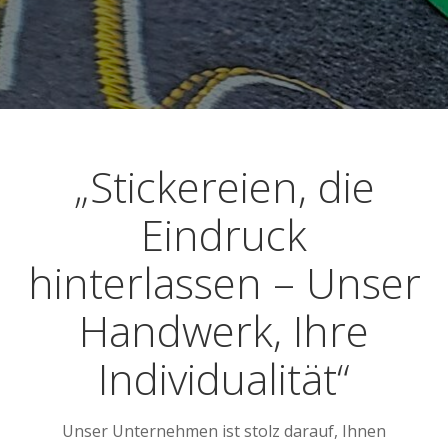
„Stickereien, die
Eindruck
hinterlassen – Unser
Handwerk, Ihre
Individualität“
Unser Unternehmen ist stolz darauf, Ihnen