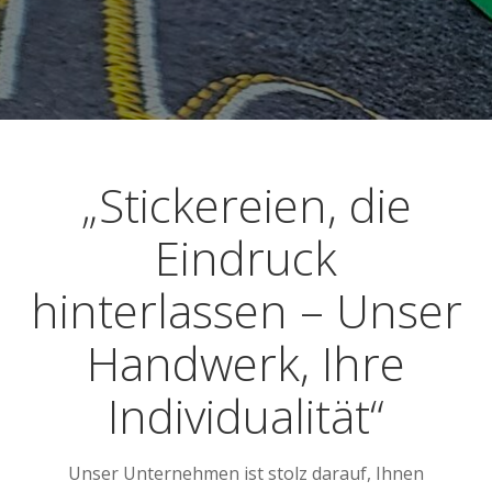
„Stickereien, die
Eindruck
hinterlassen – Unser
Handwerk, Ihre
Individualität“
Unser Unternehmen ist stolz darauf, Ihnen