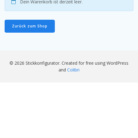
Dein Warenkorb ist derzeit leer.
Zurück zum Shop
© 2026 Stickkonfigurator. Created for free using WordPress
and
Colibri