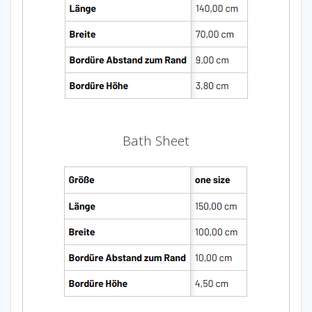
Bath Sheet