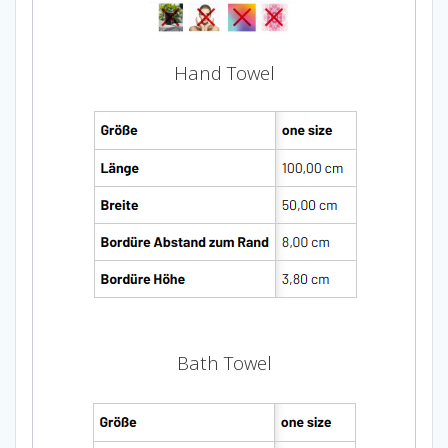
Hand Towel
Bath Towel