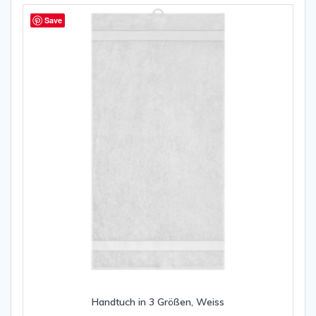
Save
Handtuch in 3 Größen, Weiss