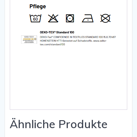
Ähnliche Produkte