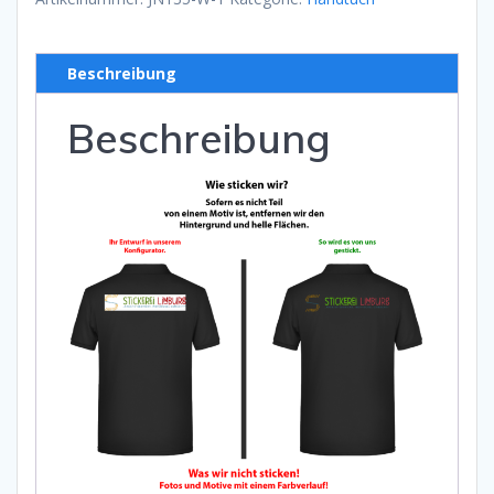
Beschreibung
Beschreibung