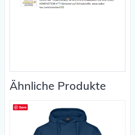
Ähnliche Produkte
Save