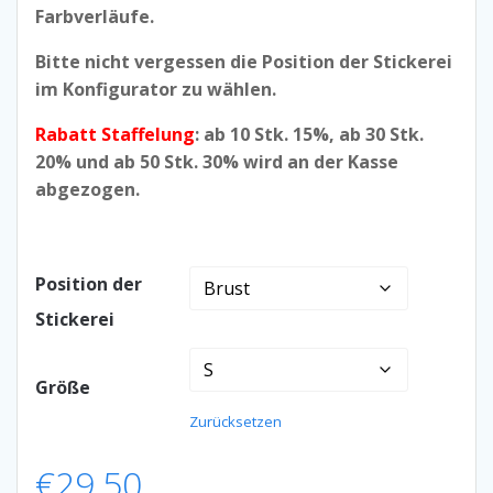
Farbverläufe.
Bitte nicht vergessen die Position der Stickerei
im Konfigurator zu wählen.
Rabatt Staffelung
: ab 10 Stk. 15%, ab 30 Stk.
20% und ab 50 Stk. 30% wird an der Kasse
abgezogen.
Position der
Stickerei
Größe
Zurücksetzen
€
29,50