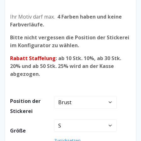
Ihr Motiv darf max.
4 Farben haben und keine
Farbverläufe.
Bitte nicht vergessen die Position der Stickerei
im Konfigurator zu wählen.
Rabatt Staffelung
: ab 10 Stk. 10%, ab 30 Stk.
20% und ab 50 Stk. 25% wird an der Kasse
abgezogen.
Position der
Stickerei
Größe
Zurücksetzen