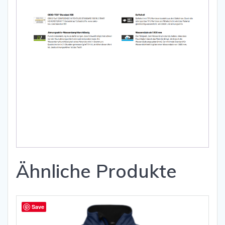
Ähnliche Produkte
Save