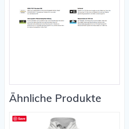
Ähnliche Produkte
Save