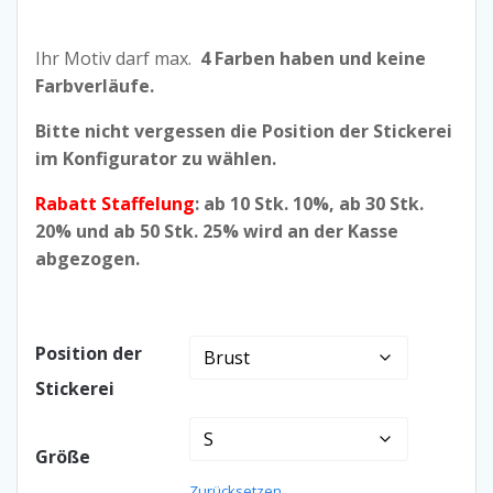
Ihr Motiv darf max.
4 Farben haben und keine
Farbverläufe.
Bitte nicht vergessen die Position der Stickerei
im Konfigurator zu wählen.
Rabatt Staffelung
: ab 10 Stk. 10%, ab 30 Stk.
20% und ab 50 Stk. 25% wird an der Kasse
abgezogen.
Position der
Stickerei
Größe
Zurücksetzen