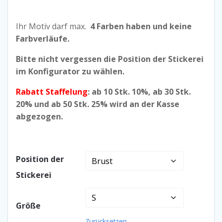
Ihr Motiv darf max.
4 Farben haben und keine
Farbverläufe.
Bitte nicht vergessen die Position der Stickerei
im Konfigurator zu wählen.
Rabatt Staffelung
: ab 10 Stk. 10%, ab 30 Stk.
20% und ab 50 Stk. 25% wird an der Kasse
abgezogen.
Position der
Stickerei
Größe
Zurücksetzen