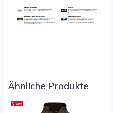
Ähnliche Produkte
Save