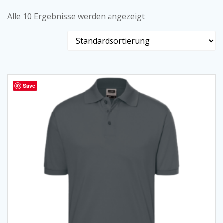
Alle 10 Ergebnisse werden angezeigt
Save