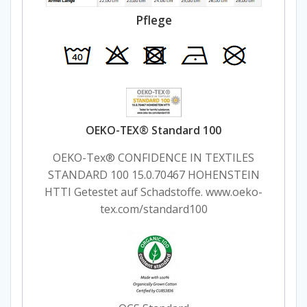
Pflege
OEKO-TEX® Standard 100
OEKO-Tex® CONFIDENCE IN TEXTILES
STANDARD 100 15.0.70467 HOHENSTEIN
HTTI Getestet auf Schadstoffe. www.oeko-
tex.com/standard100