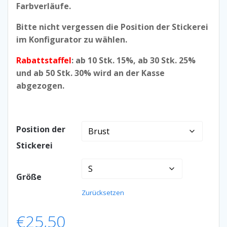
Farbverläufe.
Bitte nicht vergessen die Position der Stickerei
im Konfigurator zu wählen.
Rabattstaffel
: ab 10 Stk. 15%, ab 30 Stk. 25%
und ab 50 Stk. 30% wird an der Kasse
abgezogen.
Position der
Stickerei
Größe
Zurücksetzen
€
25,50