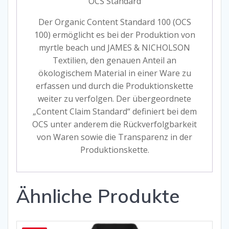
OCS Standard
Der Organic Content Standard 100 (OCS
100) ermöglicht es bei der Produktion von
myrtle beach und JAMES & NICHOLSON
Textilien, den genauen Anteil an
ökologischem Material in einer Ware zu
erfassen und durch die Produktionskette
weiter zu verfolgen. Der übergeordnete
„Content Claim Standard“ definiert bei dem
OCS unter anderem die Rückverfolgbarkeit
von Waren sowie die Transparenz in der
Produktionskette.
Ähnliche Produkte