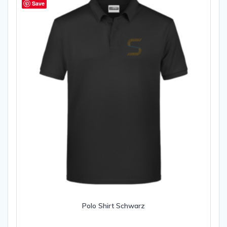
Save
Polo Shirt Schwarz