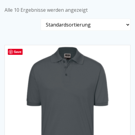
Alle 10 Ergebnisse werden angezeigt
Save