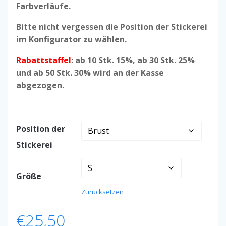
Farbverläufe.
Bitte nicht vergessen die Position der Stickerei
im Konfigurator zu wählen.
Rabattstaffel
: ab 10 Stk. 15%, ab 30 Stk. 25%
und ab 50 Stk. 30% wird an der Kasse
abgezogen.
Position der
Stickerei
Größe
Zurücksetzen
€
25,50