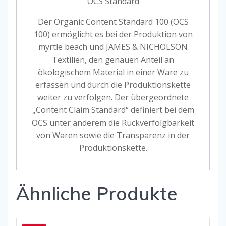
OCS Standard
Der Organic Content Standard 100 (OCS
100) ermöglicht es bei der Produktion von
myrtle beach und JAMES & NICHOLSON
Textilien, den genauen Anteil an
ökologischem Material in einer Ware zu
erfassen und durch die Produktionskette
weiter zu verfolgen. Der übergeordnete
„Content Claim Standard“ definiert bei dem
OCS unter anderem die Rückverfolgbarkeit
von Waren sowie die Transparenz in der
Produktionskette.
Ähnliche Produkte