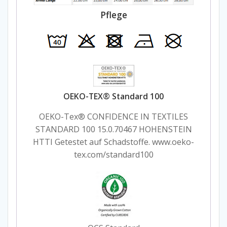
Pflege
OEKO-TEX® Standard 100
OEKO-Tex® CONFIDENCE IN TEXTILES
STANDARD 100 15.0.70467 HOHENSTEIN
HTTI Getestet auf Schadstoffe. www.oeko-
tex.com/standard100