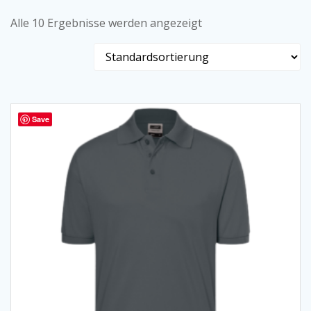
Alle 10 Ergebnisse werden angezeigt
Save